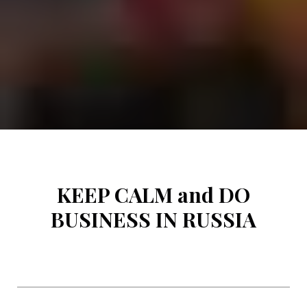
KEEP CALM and DO
BUSINESS IN RUSSIA