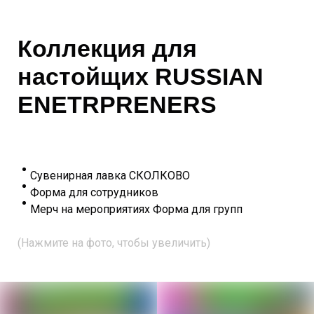
Коллекция для
настойщих RUSSIAN
ENETRPRENERS
Сувенирная лавка СКОЛКОВО
Форма для сотрудников
Мерч на мероприятиях Форма для групп
(Нажмите на фото, чтобы увеличить)