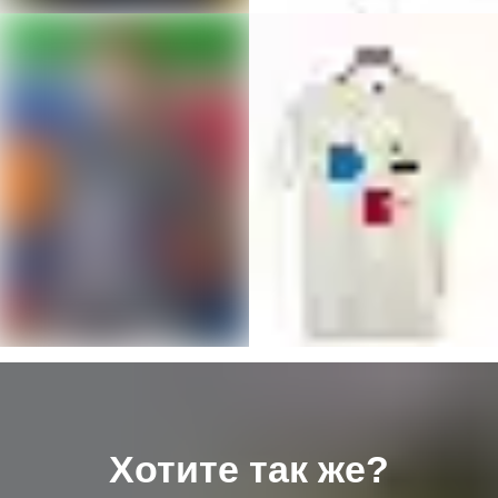
Хотите так же?