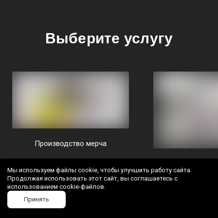
Выберите услугу
Производство мерча
Дизайн 
Мы используем файлы cookie, чтобы улучшить работу сайта.
Продолжая использовать этот сайт, вы соглашаетесь с
использованием cookie-файлов.
Принять