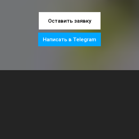
Оставить заявку
Написать в Telegram