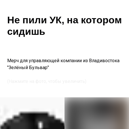
Не пили УК, на котором
сидишь
Мерч для управляющей компании из Владивостока
"Зелёный Бульвар"
(Нажмите на фото, чтобы увеличить)