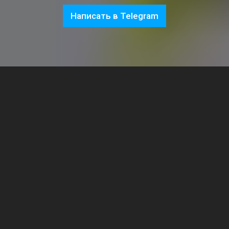
Написать в Telegram