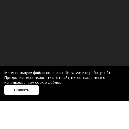
Мы используем файлы cookie, чтобы улучшить работу сайта.
Продолжая использовать этот сайт, вы соглашаетесь с
использованием cookie-файлов.
Принять