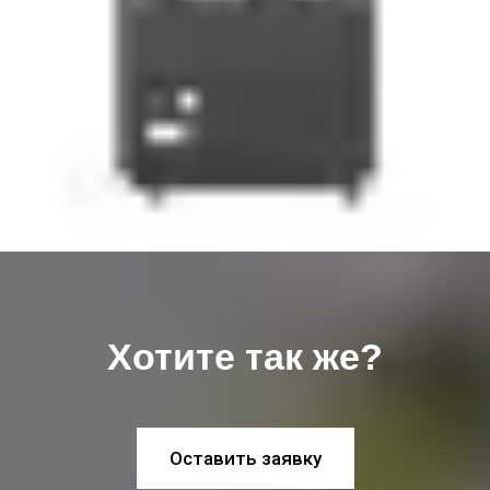
Хотите так же?
Оставить заявку